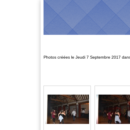
Photos créées le
Jeudi 7 Septembre 2017
dans