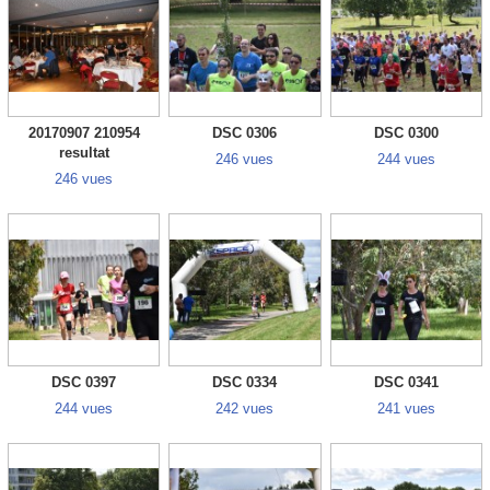
20170907 210954
DSC 0306
DSC 0300
resultat
246 vues
244 vues
246 vues
DSC 0397
DSC 0334
DSC 0341
244 vues
242 vues
241 vues